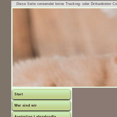
Diese Seite verwendet keine Tracking- oder Drittanbieter C
Start
Wer sind wir
Australian Labradoodle