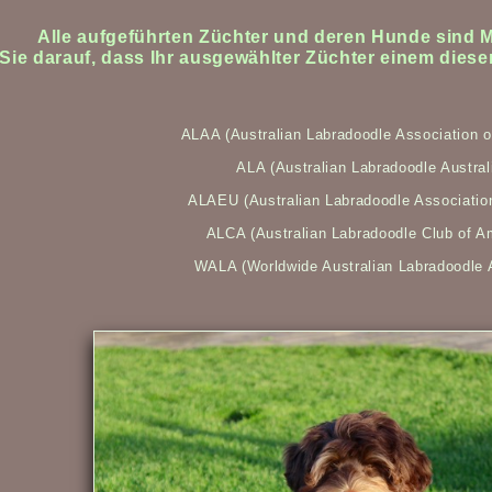
Alle aufgeführten Züchter und deren Hunde sind M
Sie darauf, dass Ihr ausgewählter Züchter einem diese
ALAA (Australian Labradoodle Association o
ALA (Australian Labradoodle Austral
ALAEU (Australian Labradoodle Associatio
ALCA (Australian Labradoodle Club of A
WALA (Worldwide Australian Labradoodle 