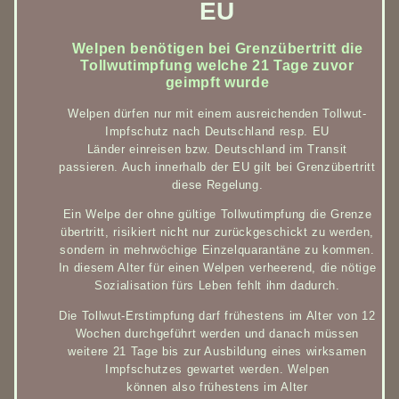
EU
Welpen benötigen bei Grenzübertritt die
Tollwutimpfung welche 21 Tage zuvor
geimpft wurde
Welpen dürfen nur mit einem ausreichenden Tollwut-
Impfschutz nach Deutschland resp. EU
Länder einreisen bzw. Deutschland im Transit
passieren. Auch innerhalb der EU gilt bei Grenzübertritt
diese Regelung.
Ein Welpe der ohne gültige Tollwutimpfung die Grenze
übertritt, risikiert nicht nur zurückgeschickt zu werden,
sondern in mehrwöchige Einzelquarantäne zu kommen.
In diesem Alter für einen Welpen verheerend, die nötige
Sozialisation fürs Leben fehlt ihm dadurch.
Die Tollwut-Erstimpfung darf frühestens im Alter von 12
Wochen durchgeführt werden und danach müssen
weitere 21 Tage bis zur Ausbildung eines wirksamen
Impfschutzes gewartet werden. Welpen
können also frühestens im Alter