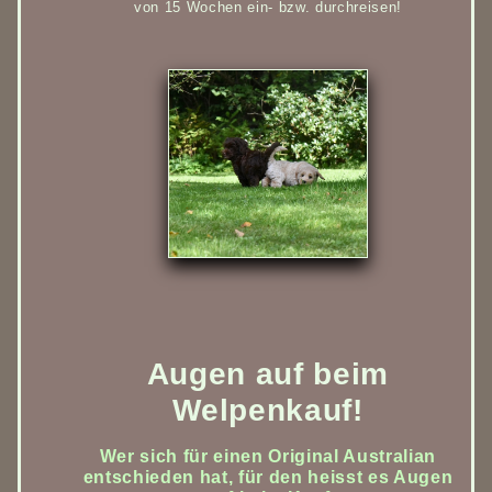
von 15 Wochen ein- bzw. durchreisen!
Augen auf beim
Welpenkauf!
Wer sich für einen Original Australian
entschieden hat, für den heisst es Augen