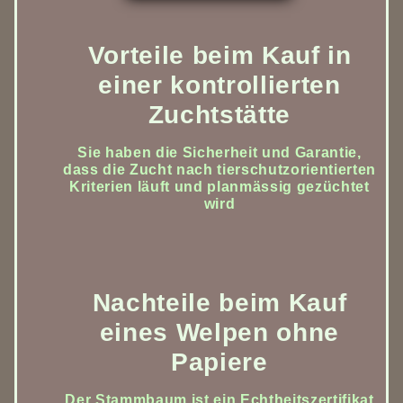
Vorteile beim Kauf in
einer kontrollierten
Zuchtstätte
Sie haben die Sicherheit und Garantie,
dass die Zucht nach tierschutzorientierten
Kriterien läuft und planmässig gezüchtet
wird
Nachteile beim Kauf
eines Welpen ohne
Papiere
Der Stammbaum ist ein Echtheitszertifikat