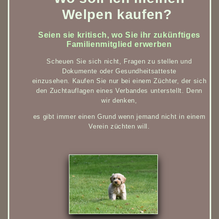
Welpen kaufen?
Seien sie kritisch, wo Sie ihr zukünftiges
Familienmitglied erwerben
Scheuen Sie sich nicht, Fragen zu stellen und
Dokumente oder Gesundheitsatteste
einzusehen. Kaufen Sie nur bei einem Züchter, der sich
den Zuchtauflagen eines Verbandes unterstellt. Denn
wir denken,
es gibt immer einen Grund wenn jemand nicht in einem
Verein züchten will.