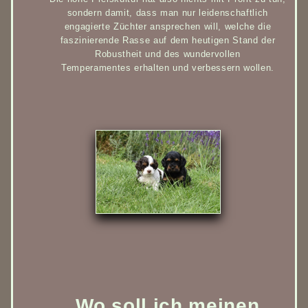
sondern damit, dass man nur leidenschaftlich
engagierte Züchter ansprechen will, welche die
faszinierende Rasse auf dem heutigen Stand der
Robustheit und des wundervollen
Temperamentes erhalten und verbessern wollen.
Wo soll ich meinen